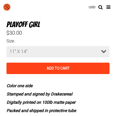
Playoff Girl
$30.00
Size
Color one side
Stamped and signed by Drakecereal
Digitally printed on 100lb matte paper
Packed and shipped in protective tube