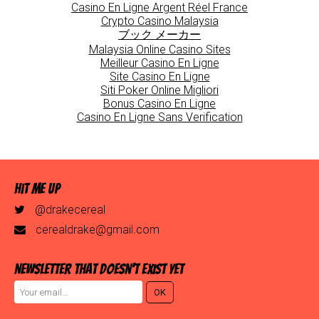
Casino En Ligne Argent Réel France
Crypto Casino Malaysia
ブック メーカー
Malaysia Online Casino Sites
Meilleur Casino En Ligne
Site Casino En Ligne
Siti Poker Online Migliori
Bonus Casino En Ligne
Casino En Ligne Sans Verification
hit me up
@drakecereal
cerealdrake@gmail.com
Newsletter that doesn't exist yet