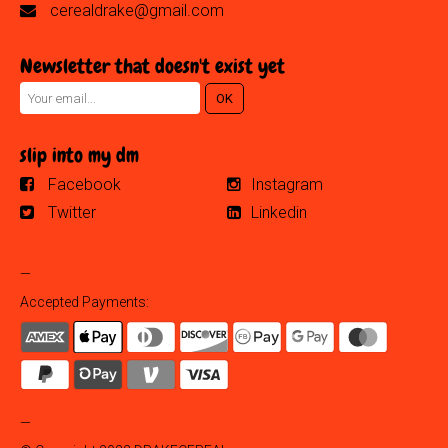
cerealdrake@gmail.com
Newsletter that doesn't exist yet
slip into my dm
Facebook
Instagram
Twitter
Linkedin
Accepted Payments: