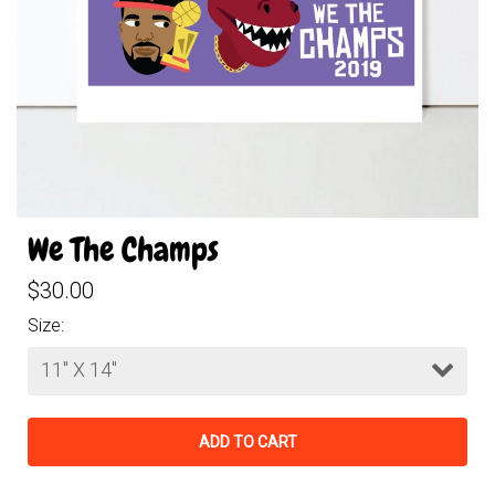
We The Champs
$30.00
Size