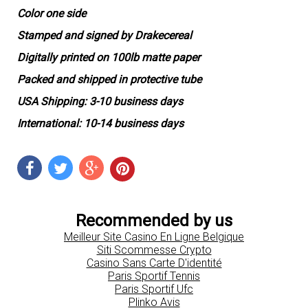
Color one side
Stamped and signed by Drakecereal
Digitally printed on 100lb matte paper
Packed and shipped in protective tube
USA Shipping: 3-10 business days
International: 10-14 business days
Recommended by us
Meilleur Site Casino En Ligne Belgique
Siti Scommesse Crypto
Casino Sans Carte D'identité
Paris Sportif Tennis
Paris Sportif Ufc
Plinko Avis