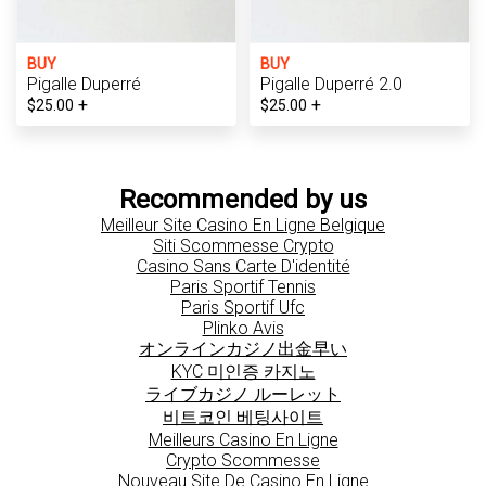
BUY
BUY
Pigalle Duperré
Pigalle Duperré 2.0
+
+
$25.00
$25.00
Recommended by us
Meilleur Site Casino En Ligne Belgique
Siti Scommesse Crypto
Casino Sans Carte D'identité
Paris Sportif Tennis
Paris Sportif Ufc
Plinko Avis
オンラインカジノ出金早い
KYC 미인증 카지노
ライブカジノ ルーレット
비트코인 베팅사이트
Meilleurs Casino En Ligne
Crypto Scommesse
Nouveau Site De Casino En Ligne