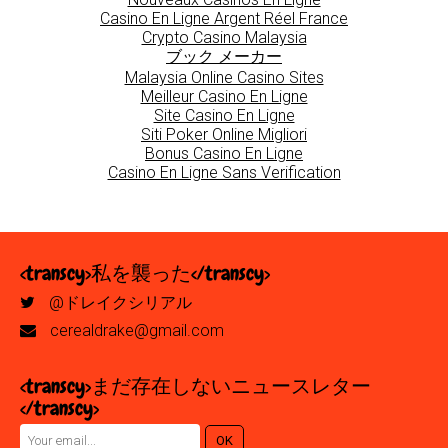
Casino En Ligne Argent Réel France
Crypto Casino Malaysia
ブック メーカー
Malaysia Online Casino Sites
Meilleur Casino En Ligne
Site Casino En Ligne
Siti Poker Online Migliori
Bonus Casino En Ligne
Casino En Ligne Sans Verification
<transcy>私を襲った</transcy>
@
ドレイクシリアル
cerealdrake@gmail.com
<transcy>まだ存在しないニュースレター
</transcy>