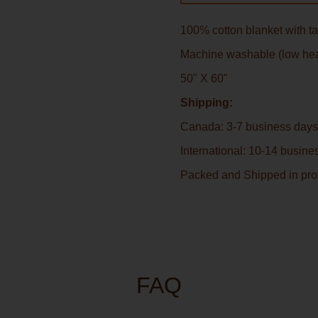
100% cotton blanket with t
Machine washable (low hea
50" X 60"
Shipping:
Canada: 3-7 business days
International: 10-14 busine
Packed and Shipped in pro
FAQ