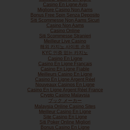
Casino En Ligne Avis
Migliore Casino Non Aams
Bonus Free Spin Senza Deposito
Siti Scommesse Non Aams Sicuri
Casino Non Aams
Casino Online
Siti Scommesse Stranieri
Meilleur Live Casino
해외 카지노 사이트 순위
KYC 인증 없는 카지노
Casino En Ligne
Casino En Ligne Français
Casino En Ligne Fiable
Meilleurs Casino En Ligne
Casino En Ligne Argent Réel
Nouveaux Casinos En Ligne
Casino En Ligne Argent Réel France
Crypto Casino Malaysia
ブック メーカー
Malaysia Online Casino Sites
Meilleur Casino En Ligne
Site Casino En Ligne
Siti Poker Online Migliori
Bonus Casino En Ligne