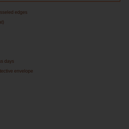
asseled edges
t)
ss days
tective envelope