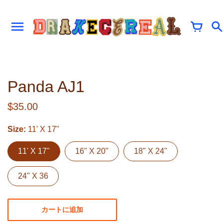
コ
ン
テ
ン
ツ
に
ス
キ
Panda AJ1
ッ
プ
$35.00
Size
11' X 17"
11' X 17"
16" X 20"
18" X 24"
24" X 36
カートに追加