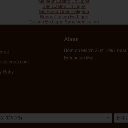
Meilleur Casino En Ligne
Site Casino En Ligne
Siti Poker Online Migliori
Bonus Casino En Ligne
Casino En Ligne Sans Verification
About
Born on March 21st, 1991 near
real
Edmonton Mall.
akecereal.com
y-Baby
域
言語