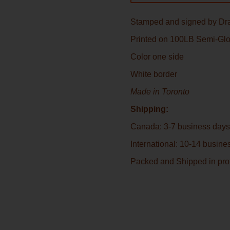
Stamped and signed by Dr
Printed on 100LB Semi-Glo
Color one side
White border
Made in Toronto
Shipping:
Canada: 3-7 business days
International: 10-14 busine
Packed and Shipped in prot