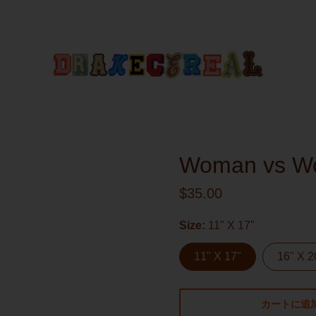
Woman vs Wo
$35.00
Size
11" X 17"
11" X 17"
16" X 2
カートに追