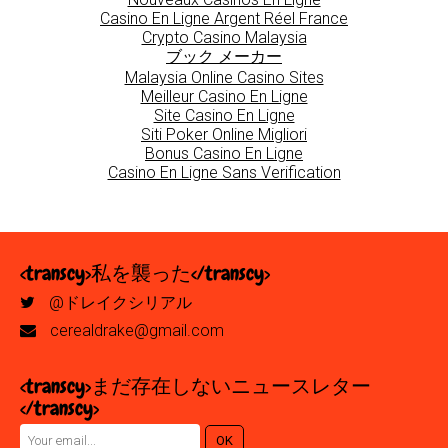
Casino En Ligne Argent Réel France
Crypto Casino Malaysia
ブック メーカー
Malaysia Online Casino Sites
Meilleur Casino En Ligne
Site Casino En Ligne
Siti Poker Online Migliori
Bonus Casino En Ligne
Casino En Ligne Sans Verification
<transcy>私を襲った</transcy>
@
ドレイクシリアル
cerealdrake@gmail.com
<transcy>まだ存在しないニュースレター
</transcy>