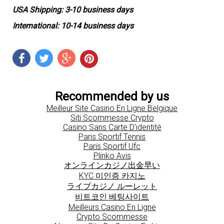
USA Shipping: 3-10 business days
International: 10-14 business days
Recommended by us
Meilleur Site Casino En Ligne Belgique
Siti Scommesse Crypto
Casino Sans Carte D'identité
Paris Sportif Tennis
Paris Sportif Ufc
Plinko Avis
オンラインカジノ出金早い
KYC 미인증 카지노
ライブカジノ ルーレット
비트코인 베팅사이트
Meilleurs Casino En Ligne
Crypto Scommesse