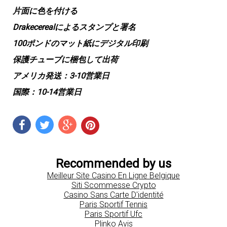
片面に色を付ける
Drakecerealによるスタンプと署名
100ポンドのマット紙にデジタル印刷
保護チューブに梱包して出荷
アメリカ発送：3-10営業日
国際：10-14営業日
Recommended by us
Meilleur Site Casino En Ligne Belgique
Siti Scommesse Crypto
Casino Sans Carte D'identité
Paris Sportif Tennis
Paris Sportif Ufc
Plinko Avis