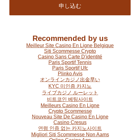
Recommended by us
Meilleur Site Casino En Ligne Belgique
Siti Scommesse Crypto
Casino Sans Carte D'identité
Paris Sportif Tennis
Paris Sportif Ufc
Plinko Avis
オンラインカジノ出金早い
KYC 미인증 카지노
ライブカジノ ルーレット
비트코인 베팅사이트
Meilleurs Casino En Ligne
Crypto Scommesse
Nouveau Site De Casino En Ligne
Casino Cresus
연령 인증 없는 카지노사이트
Migliori Siti Scommesse Non Aams