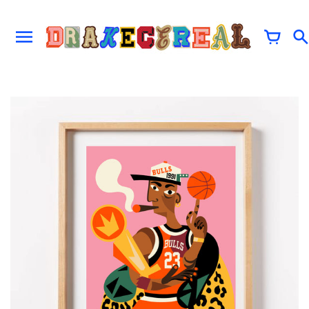
コ
ン
テ
ン
ツ
に
ス
キ
ッ
プ