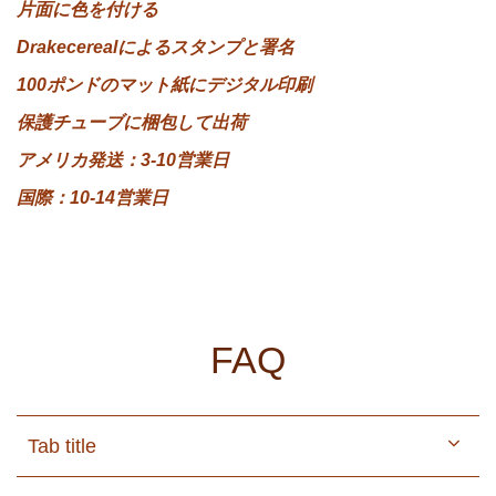
片面に色を付ける
Drakecerealによるスタンプと署名
100ポンドのマット紙にデジタル印刷
保護チューブに梱包して出荷
アメリカ発送：3-10営業日
国際：10-14営業日
FAQ
Tab title