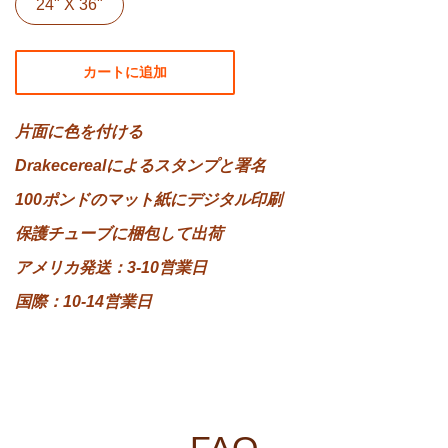
24" X 36"
カートに追加
片面に色を付ける
Drakecerealによるスタンプと署名
100ポンドのマット紙にデジタル印刷
保護チューブに梱包して出荷
アメリカ発送：3-10営業日
国際：10-14営業日