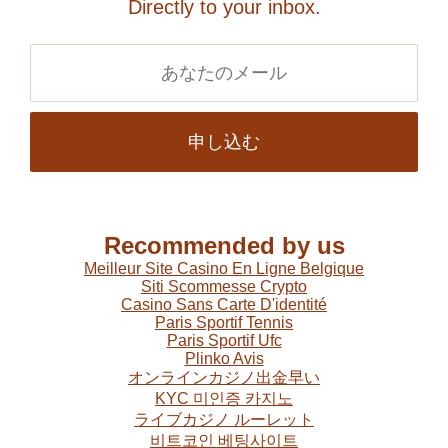
Directly to your inbox.
Recommended by us
Meilleur Site Casino En Ligne Belgique
Siti Scommesse Crypto
Casino Sans Carte D'identité
Paris Sportif Tennis
Paris Sportif Ufc
Plinko Avis
オンラインカジノ出金早い
KYC 미인증 카지노
ライブカジノ ルーレット
비트코인 베팅사이트