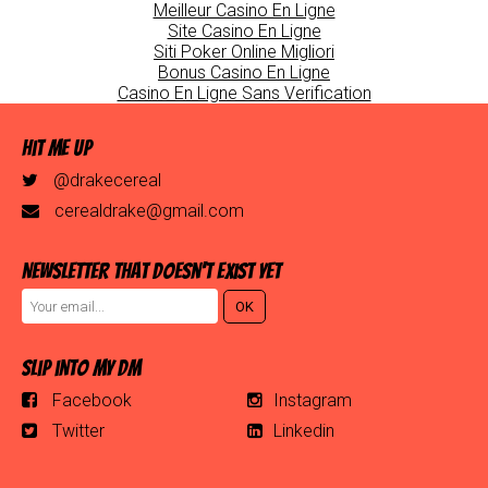
Meilleur Casino En Ligne
Site Casino En Ligne
Siti Poker Online Migliori
Bonus Casino En Ligne
Casino En Ligne Sans Verification
hit me up
@drakecereal
cerealdrake@gmail.com
Newsletter that doesn't exist yet
slip into my dm
Facebook
Instagram
Twitter
Linkedin