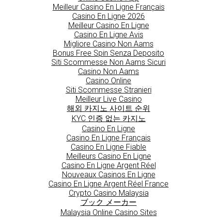
Meilleur Casino En Ligne Français
Casino En Ligne 2026
Meilleur Casino En Ligne
Casino En Ligne Avis
Migliore Casino Non Aams
Bonus Free Spin Senza Deposito
Siti Scommesse Non Aams Sicuri
Casino Non Aams
Casino Online
Siti Scommesse Stranieri
Meilleur Live Casino
해외 카지노 사이트 순위
KYC 인증 없는 카지노
Casino En Ligne
Casino En Ligne Français
Casino En Ligne Fiable
Meilleurs Casino En Ligne
Casino En Ligne Argent Réel
Nouveaux Casinos En Ligne
Casino En Ligne Argent Réel France
Crypto Casino Malaysia
ブック メーカー
Malaysia Online Casino Sites