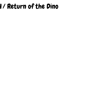
H
/ Return of the Dino