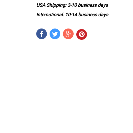
USA Shipping: 3-10 business days
International: 10-14 business days