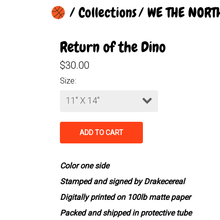
/
Collections
/
WE THE NORT
Return of the Dino
$30.00
Size
Color one side
Stamped and signed by Drakecereal
Digitally printed on 100lb matte paper
Packed and shipped in protective tube