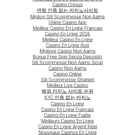
Casino Cresus
연령 인증 없는 카지노사이트
Migliori Siti Scommesse Non Aams
Online Casino App
Meilleur Casino En Ligne Français
Casino En Ligne 2026
Meilleur Casino En Ligne
Casino En Ligne Avis
Migliore Casino Non Aams
Bonus Free Spin Senza Deposito
Siti Scommesse Non Aams Sicuri
Casino Non Aams
Casino Online
Siti Scommesse Stranieri
Meilleur Live Casino
해외 카지노 사이트 순위
KYC 인증 없는 카지노
Casino En Ligne
Casino En Ligne Français
Casino En Ligne Fiable
Meilleurs Casino En Ligne
Casino En Ligne Argent Réel
Nouveaux Casinos En Ligne