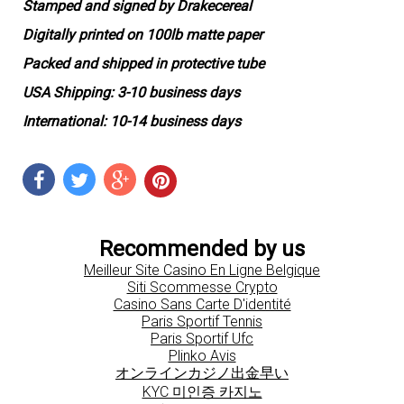
Stamped and signed by Drakecereal
Digitally printed on 100lb matte paper
Packed and shipped in protective tube
USA Shipping: 3-10 business days
International: 10-14 business days
Recommended by us
Meilleur Site Casino En Ligne Belgique
Siti Scommesse Crypto
Casino Sans Carte D'identité
Paris Sportif Tennis
Paris Sportif Ufc
Plinko Avis
オンラインカジノ出金早い
KYC 미인증 카지노