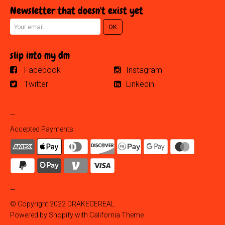
Newsletter that doesn't exist yet
slip into my dm
Facebook
Instagram
Twitter
Linkedin
Accepted Payments:
© Copyright 2022
DRAKECEREAL
Powered by Shopify
with
California Theme