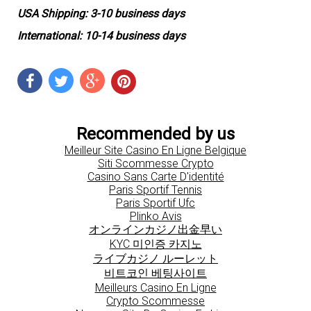
USA Shipping: 3-10 business days
International: 10-14 business days
Recommended by us
Meilleur Site Casino En Ligne Belgique
Siti Scommesse Crypto
Casino Sans Carte D'identité
Paris Sportif Tennis
Paris Sportif Ufc
Plinko Avis
オンラインカジノ出金早い
KYC 미인증 카지노
ライブカジノ ルーレット
비트코인 베팅사이트
Meilleurs Casino En Ligne
Crypto Scommesse