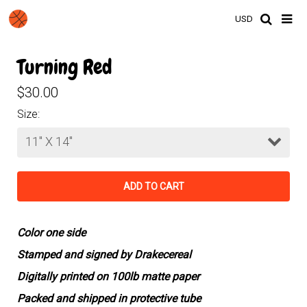
Turning Red
$30.00
Size
Color one side
Stamped and signed by Drakecereal
Digitally printed on 100lb matte paper
Packed and shipped in protective tube