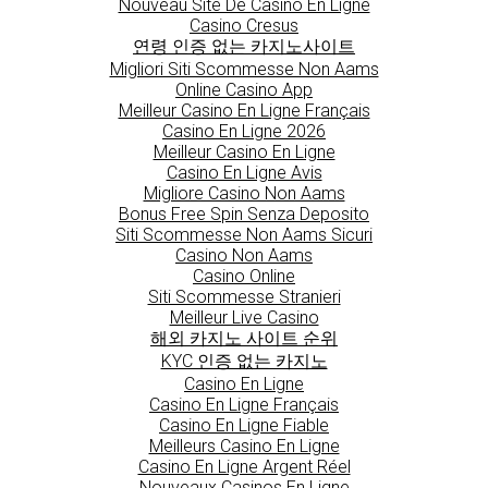
Nouveau Site De Casino En Ligne
Casino Cresus
연령 인증 없는 카지노사이트
Migliori Siti Scommesse Non Aams
Online Casino App
Meilleur Casino En Ligne Français
Casino En Ligne 2026
Meilleur Casino En Ligne
Casino En Ligne Avis
Migliore Casino Non Aams
Bonus Free Spin Senza Deposito
Siti Scommesse Non Aams Sicuri
Casino Non Aams
Casino Online
Siti Scommesse Stranieri
Meilleur Live Casino
해외 카지노 사이트 순위
KYC 인증 없는 카지노
Casino En Ligne
Casino En Ligne Français
Casino En Ligne Fiable
Meilleurs Casino En Ligne
Casino En Ligne Argent Réel
Nouveaux Casinos En Ligne