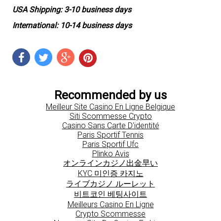
USA Shipping: 3-10 business days
International: 10-14 business days
Recommended by us
Meilleur Site Casino En Ligne Belgique
Siti Scommesse Crypto
Casino Sans Carte D'identité
Paris Sportif Tennis
Paris Sportif Ufc
Plinko Avis
オンラインカジノ出金早い
KYC 미인증 카지노
ライブカジノ ルーレット
비트코인 베팅사이트
Meilleurs Casino En Ligne
Crypto Scommesse