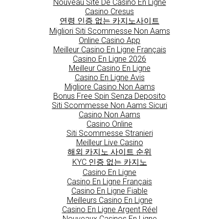
Nouveau Site De Casino En Ligne
Casino Cresus
연령 인증 없는 카지노사이트
Migliori Siti Scommesse Non Aams
Online Casino App
Meilleur Casino En Ligne Français
Casino En Ligne 2026
Meilleur Casino En Ligne
Casino En Ligne Avis
Migliore Casino Non Aams
Bonus Free Spin Senza Deposito
Siti Scommesse Non Aams Sicuri
Casino Non Aams
Casino Online
Siti Scommesse Stranieri
Meilleur Live Casino
해외 카지노 사이트 순위
KYC 인증 없는 카지노
Casino En Ligne
Casino En Ligne Français
Casino En Ligne Fiable
Meilleurs Casino En Ligne
Casino En Ligne Argent Réel
Nouveaux Casinos En Ligne