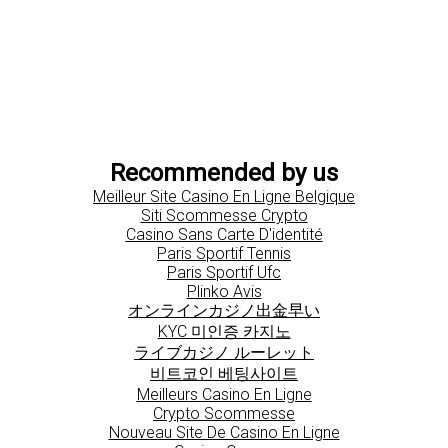
Recommended by us
Meilleur Site Casino En Ligne Belgique
Siti Scommesse Crypto
Casino Sans Carte D'identité
Paris Sportif Tennis
Paris Sportif Ufc
Plinko Avis
オンラインカジノ出金早い
KYC 미인증 카지노
ライブカジノ ルーレット
비트코인 베팅사이트
Meilleurs Casino En Ligne
Crypto Scommesse
Nouveau Site De Casino En Ligne