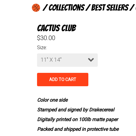
/
Collections
/
Best Sellers
/ 
Cactus Club
$30.00
Size
Color one side
Stamped and signed by Drakecereal
Digitally printed on 100lb matte paper
Packed and shipped in protective tube