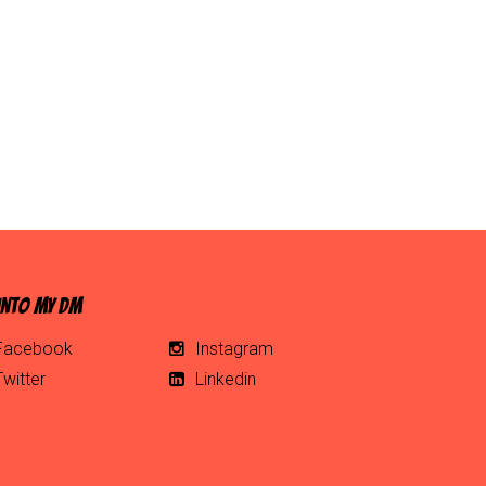
 into my dm
Facebook
Instagram
Twitter
Linkedin