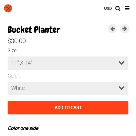
Bucket Planter
$30.00
Size
Color
Color one side