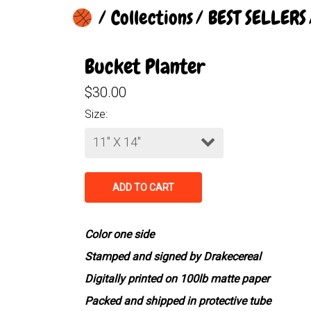
/
Collections
/
BEST SELLERS
Bucket Planter
$30.00
Size
Color one side
Stamped and signed by Drakecereal
Digitally printed on 100lb matte paper
Packed and shipped in protective tube