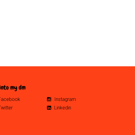
 into my dm
Facebook
Instagram
Twitter
Linkedin