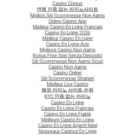
Casino Cresus
연령 인증 없는 카지노사이트
Migliori Siti Scommesse Non Aams
Online Casino App
Meilleur Casino En Ligne Français
Casino En Ligne 2026
Meilleur Casino En Ligne
Casino En Ligne Avis
Migliore Casino Non Aams
Bonus Free Spin Senza Deposito
Siti Scommesse Non Aams Sicuri
Casino Non Aams
Casino Online
Siti Scommesse Stranieri
Meilleur Live Casino
해외 카지노 사이트 순위
KYC 인증 없는 카지노
Casino En Ligne
Casino En Ligne Français
Casino En Ligne Fiable
Meilleurs Casino En Ligne
Casino En Ligne Argent Réel
Nouveaux Casinos En Ligne