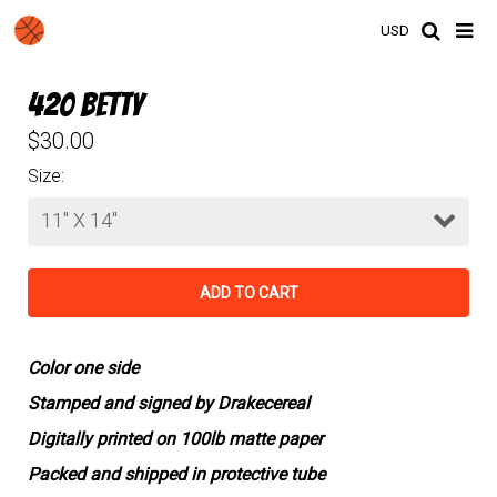
420 Betty
$30.00
Size
Color one side
Stamped and signed by Drakecereal
Digitally printed on 100lb matte paper
Packed and shipped in protective tube