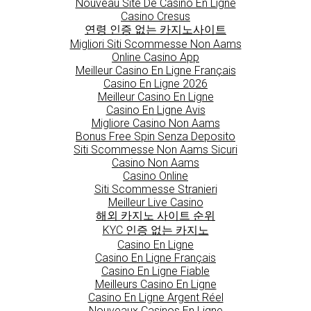
Nouveau Site De Casino En Ligne
Casino Cresus
연령 인증 없는 카지노사이트
Migliori Siti Scommesse Non Aams
Online Casino App
Meilleur Casino En Ligne Français
Casino En Ligne 2026
Meilleur Casino En Ligne
Casino En Ligne Avis
Migliore Casino Non Aams
Bonus Free Spin Senza Deposito
Siti Scommesse Non Aams Sicuri
Casino Non Aams
Casino Online
Siti Scommesse Stranieri
Meilleur Live Casino
해외 카지노 사이트 순위
KYC 인증 없는 카지노
Casino En Ligne
Casino En Ligne Français
Casino En Ligne Fiable
Meilleurs Casino En Ligne
Casino En Ligne Argent Réel
Nouveaux Casinos En Ligne