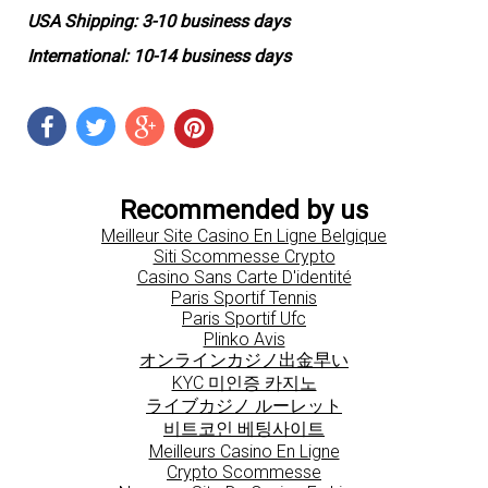
USA Shipping: 3-10 business days
International: 10-14 business days
Recommended by us
Meilleur Site Casino En Ligne Belgique
Siti Scommesse Crypto
Casino Sans Carte D'identité
Paris Sportif Tennis
Paris Sportif Ufc
Plinko Avis
オンラインカジノ出金早い
KYC 미인증 카지노
ライブカジノ ルーレット
비트코인 베팅사이트
Meilleurs Casino En Ligne
Crypto Scommesse